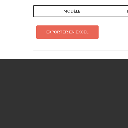
MODÈLE
EXPORTER EN EXCEL