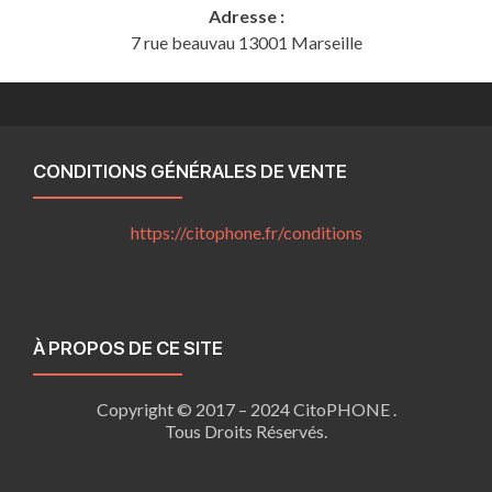
Adresse :
7 rue beauvau 13001 Marseille
CONDITIONS GÉNÉRALES DE VENTE
https://citophone.fr/
conditions
À PROPOS DE CE SITE
Copyright © 2017 – 2024 CitoPHONE .
Tous Droits Réservés.