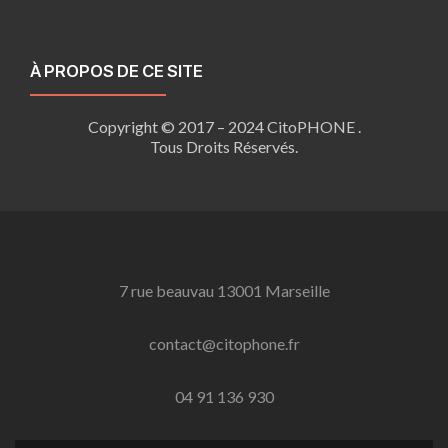
À PROPOS DE CE SITE
Copyright © 2017 – 2024 CitoPHONE .
Tous Droits Réservés.
7 rue beauvau 13001 Marseille
contact@citophone.fr
04 91 136 930