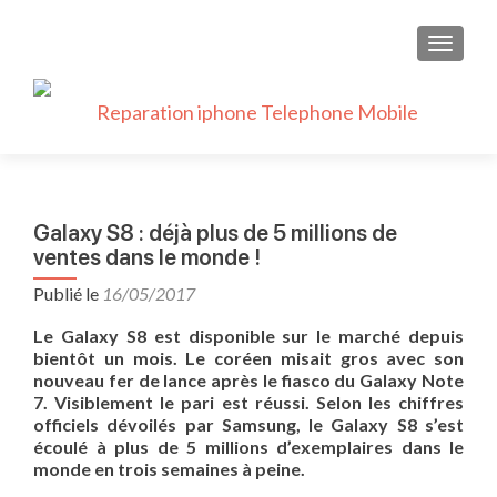
AFFICH
Galaxy S8 : déjà plus de 5 millions de
ventes dans le monde !
Publié le
16/05/2017
Le Galaxy S8 est disponible sur le marché depuis
bientôt un mois. Le coréen misait gros avec son
nouveau fer de lance après le fiasco du Galaxy Note
7. Visiblement le pari est réussi. Selon les chiffres
officiels dévoilés par Samsung, le Galaxy S8 s’est
écoulé à plus de 5 millions d’exemplaires dans le
monde en trois semaines à peine.