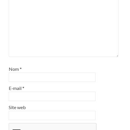
Nom
*
E-mail
*
Site web