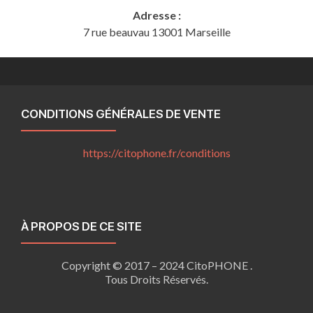
Adresse :
7 rue beauvau 13001 Marseille
CONDITIONS GÉNÉRALES DE VENTE
https://citophone.fr/
conditions
À PROPOS DE CE SITE
Copyright © 2017 – 2024 CitoPHONE .
Tous Droits Réservés.