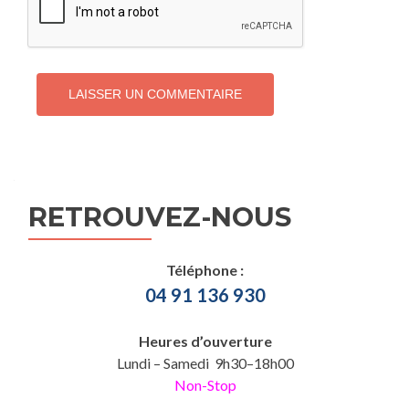
RETROUVEZ-NOUS
Téléphone :
04 91 136 930
Heures d’ouverture
Lundi – Samedi 9h30–18h00
Non-Stop