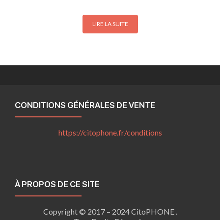
LIRE LA SUITE
CONDITIONS GÉNÉRALES DE VENTE
https://citophone.fr/
conditions
À PROPOS DE CE SITE
Copyright © 2017 – 2024 CitoPHONE .