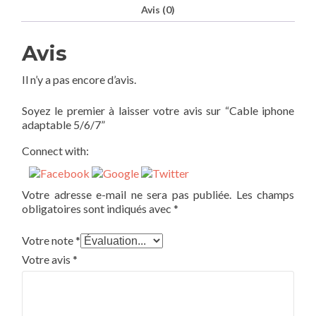
Avis (0)
Avis
Il n’y a pas encore d’avis.
Soyez le premier à laisser votre avis sur “Cable iphone
adaptable 5/6/7”
Connect with:
Votre adresse e-mail ne sera pas publiée.
Les champs
obligatoires sont indiqués avec
*
Votre note
*
Votre avis
*