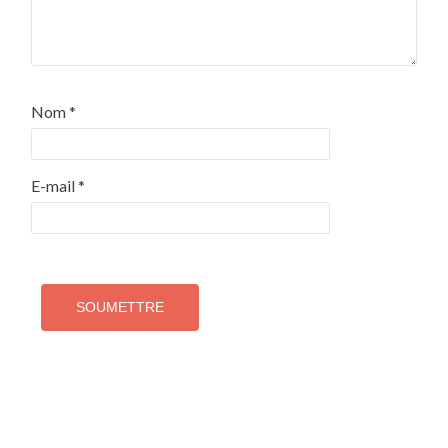
Nom
*
E-mail
*