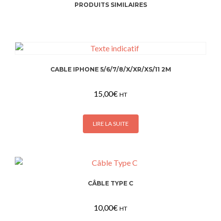
PRODUITS SIMILAIRES
CABLE IPHONE 5/6/7/8/X/XR/XS/11 2M
15,00
€
HT
LIRE LA SUITE
CÂBLE TYPE C
10,00
€
HT