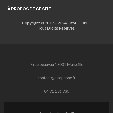
À PROPOS DE CE SITE
Copyright © 2017 – 2024 CitoPHONE .
Tous Droits Réservés.
7 rue beauvau 13001 Marseille
contact@citophone.fr
04 91 136 930