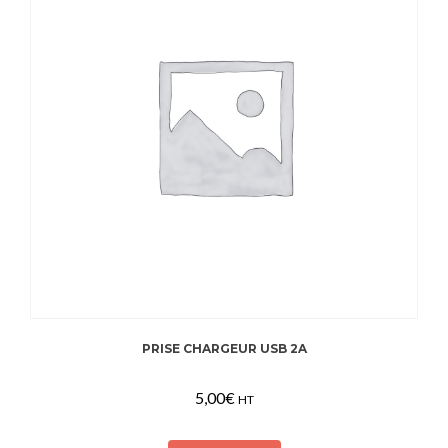
PRISE CHARGEUR USB 2A
5,00
€
HT