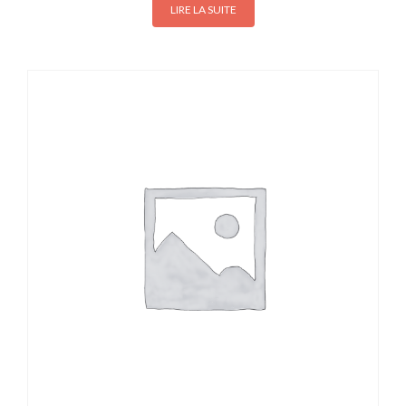
LIRE LA SUITE