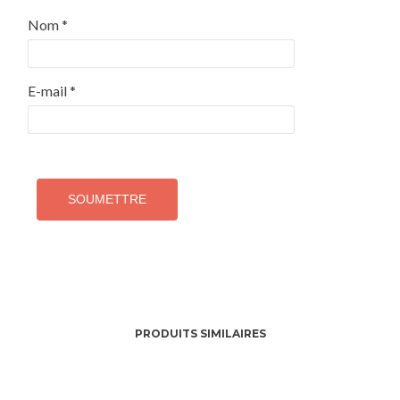
Nom
*
E-mail
*
PRODUITS SIMILAIRES