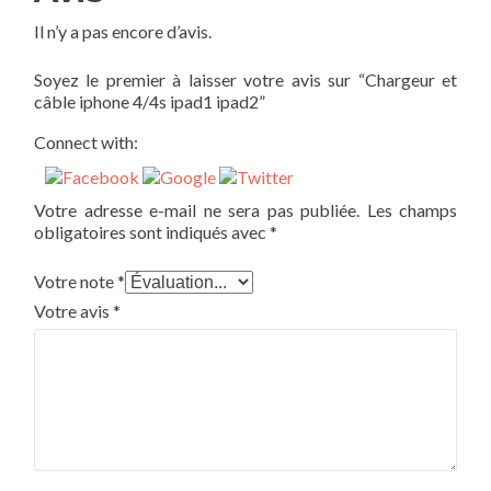
Il n’y a pas encore d’avis.
Soyez le premier à laisser votre avis sur “Chargeur et
câble iphone 4/4s ipad1 ipad2”
Connect with:
Votre adresse e-mail ne sera pas publiée.
Les champs
obligatoires sont indiqués avec
*
Votre note
*
Votre avis
*