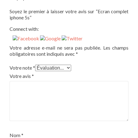
Soyez le premier à laisser votre avis sur “Ecran complet
iphone 5s”
Connect with:
Votre adresse e-mail ne sera pas publiée.
Les champs
obligatoires sont indiqués avec
*
Votre note
*
Votre avis
*
Nom
*