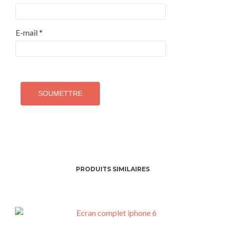
E-mail
*
PRODUITS SIMILAIRES