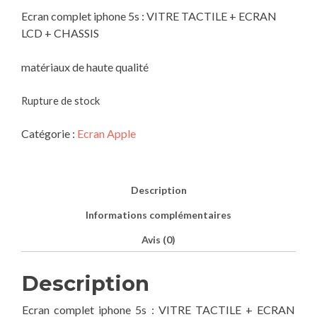
Ecran complet iphone 5s : VITRE TACTILE + ECRAN
LCD + CHASSIS
matériaux de haute qualité
Rupture de stock
Catégorie :
Ecran Apple
Description
Informations complémentaires
Avis (0)
Description
Ecran complet iphone 5s : VITRE TACTILE + ECRAN