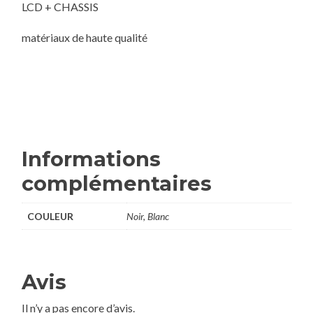
LCD + CHASSIS
matériaux de haute qualité
Informations
complémentaires
COULEUR
Noir, Blanc
Avis
Il n’y a pas encore d’avis.