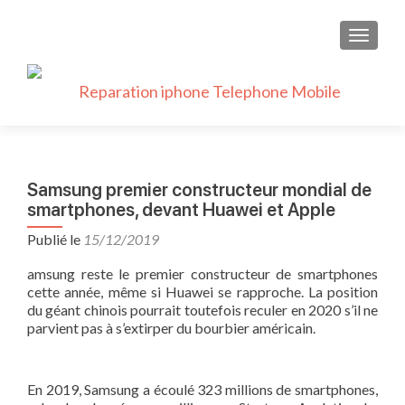
AFFICH
Samsung premier constructeur mondial de
smartphones, devant Huawei et Apple
Publié le
15/12/2019
amsung reste le premier constructeur de smartphones
cette année, même si Huawei se rapproche. La position
du géant chinois pourrait toutefois reculer en 2020 s’il ne
parvient pas à s’extirper du bourbier américain.
En 2019, Samsung a écoulé 323 millions de smartphones,