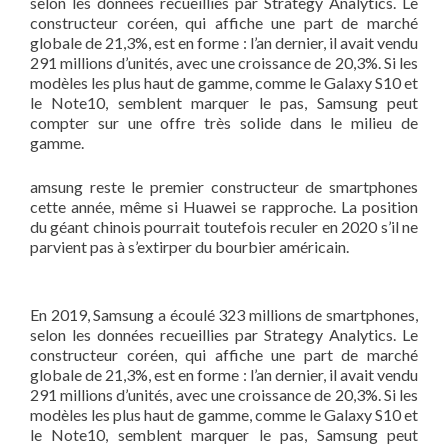
selon les données recueillies par Strategy Analytics. Le
constructeur coréen, qui affiche une part de marché
globale de 21,3%, est en forme : l’an dernier, il avait vendu
291 millions d’unités, avec une croissance de 20,3%. Si les
modèles les plus haut de gamme, comme le Galaxy S10 et
le Note10, semblent marquer le pas, Samsung peut
compter sur une offre très solide dans le milieu de
gamme.
amsung reste le premier constructeur de smartphones
cette année, même si Huawei se rapproche. La position
du géant chinois pourrait toutefois reculer en 2020 s’il ne
parvient pas à s’extirper du bourbier américain.
En 2019, Samsung a écoulé 323 millions de smartphones,
selon les données recueillies par Strategy Analytics. Le
constructeur coréen, qui affiche une part de marché
globale de 21,3%, est en forme : l’an dernier, il avait vendu
291 millions d’unités, avec une croissance de 20,3%. Si les
modèles les plus haut de gamme, comme le Galaxy S10 et
le Note10, semblent marquer le pas, Samsung peut