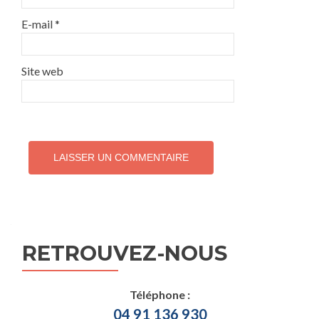
E-mail
*
Site web
RETROUVEZ-NOUS
Téléphone :
04 91 136 930