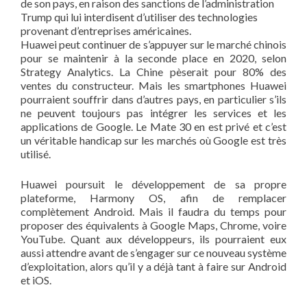
de son pays, en raison des sanctions de l’administration
Trump qui lui interdisent d’utiliser des technologies
provenant d’entreprises américaines.
Huawei peut continuer de s’appuyer sur le marché chinois
pour se maintenir à la seconde place en 2020, selon
Strategy Analytics. La Chine pèserait pour 80% des
ventes du constructeur. Mais les smartphones Huawei
pourraient souffrir dans d’autres pays, en particulier s’ils
ne peuvent toujours pas intégrer les services et les
applications de Google. Le Mate 30 en est privé et c’est
un véritable handicap sur les marchés où Google est très
utilisé.
Huawei poursuit le développement de sa propre
plateforme, Harmony OS, afin de remplacer
complètement Android. Mais il faudra du temps pour
proposer des équivalents à Google Maps, Chrome, voire
YouTube. Quant aux développeurs, ils pourraient eux
aussi attendre avant de s’engager sur ce nouveau système
d’exploitation, alors qu’il y a déjà tant à faire sur Android
et iOS.