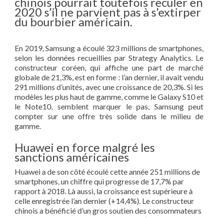
chinois pourrait toutefois reculer en
2020 s’il ne parvient pas à s’extirper
du bourbier américain.
En 2019, Samsung a écoulé 323 millions de smartphones,
selon les données recueillies par Strategy Analytics. Le
constructeur coréen, qui affiche une part de marché
globale de 21,3%, est en forme : l’an dernier, il avait vendu
291 millions d’unités, avec une croissance de 20,3%. Si les
modèles les plus haut de gamme, comme le Galaxy S10 et
le Note10, semblent marquer le pas, Samsung peut
compter sur une offre très solide dans le milieu de
gamme.
Huawei en force malgré les
sanctions américaines
Huawei a de son côté écoulé cette année 251 millions de
smartphones, un chiffre qui progresse de 17,7% par
rapport à 2018. Là aussi, la croissance est supérieure à
celle enregistrée l’an dernier (+14,4%). Le constructeur
chinois a bénéficié d’un gros soutien des consommateurs