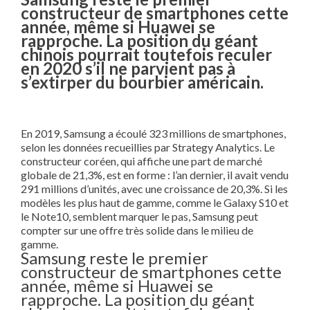
constructeur de smartphones cette
année, même si Huawei se
rapproche. La position du géant
chinois pourrait toutefois reculer
en 2020 s’il ne parvient pas à
s’extirper du bourbier américain.
En 2019, Samsung a écoulé 323 millions de smartphones,
selon les données recueillies par Strategy Analytics. Le
constructeur coréen, qui affiche une part de marché
globale de 21,3%, est en forme : l’an dernier, il avait vendu
291 millions d’unités, avec une croissance de 20,3%. Si les
modèles les plus haut de gamme, comme le Galaxy S10 et
le Note10, semblent marquer le pas, Samsung peut
compter sur une offre très solide dans le milieu de
gamme.
Samsung reste le premier
constructeur de smartphones cette
année, même si Huawei se
rapproche. La position du géant