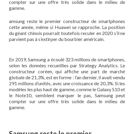
compter sur une offre très solide dans le milieu de
gamme.
amsung reste le premier constructeur de smartphones
cette année, même si Huawei se rapproche. La position
du géant chinois pourrait toutefois reculer en 2020 s’il ne
parvient pas à s’extirper du bourbier américain.
En 2019, Samsung a écoulé 323 millions de smartphones,
selon les données recueillies par Strategy Analytics. Le
constructeur coréen, qui affiche une part de marché
globale de 21,3%, est en forme : l’an dernier, il avait vendu
291 millions d’unités, avec une croissance de 20,3%. Si les
modèles les plus haut de gamme, comme le Galaxy S10 et
le Note10, semblent marquer le pas, Samsung peut
compter sur une offre très solide dans le milieu de
gamme.
S
amsung reste le premier