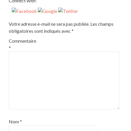
Connect with:
Votre adresse e-mail ne sera pas publiée.
Les champs
obligatoires sont indiqués avec
*
Commentaire
*
Nom
*