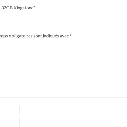
SB 32GB Kingstone”
mps obligatoires sont indiqués avec
*