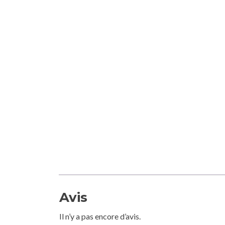
Avis
Il n’y a pas encore d’avis.