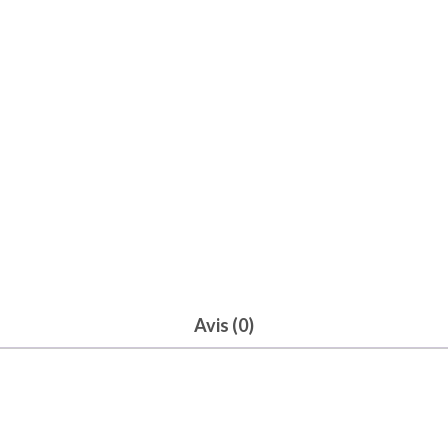
Avis (0)