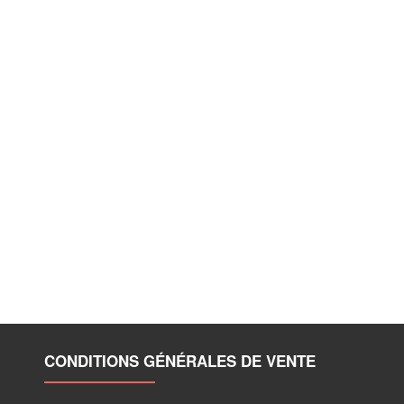
CONDITIONS GÉNÉRALES DE VENTE