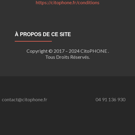
https://citophone.fr/
conditions
À PROPOS DE CE SITE
Copyright © 2017 – 2024 CitoPHONE .
Tous Droits Réservés.
contact@citophone.fr
04 91 136 930