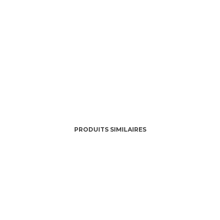
PRODUITS SIMILAIRES