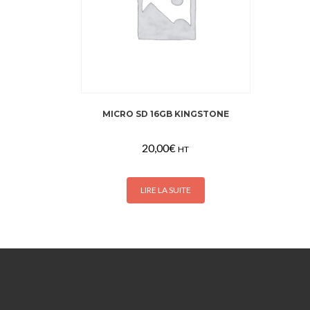
MICRO SD 16GB KINGSTONE
20,00
€
HT
LIRE LA SUITE