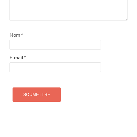
Nom
*
E-mail
*