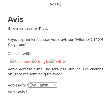
Avis (0)
Avis
Il n’y a pas encore d’avis.
Soyez le premier à laisser votre avis sur “Micro SD 16GB
Kingstone”
Connect with:
Votre adresse e-mail ne sera pas publiée.
Les champs
obligatoires sont indiqués avec
*
Votre note
*
Votre avis
*