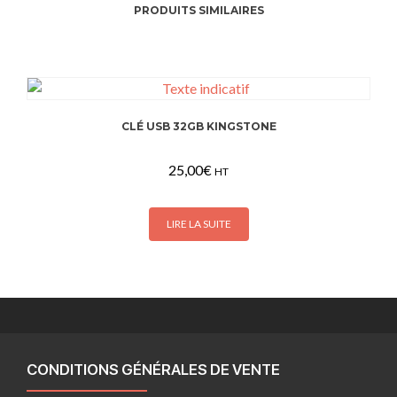
PRODUITS SIMILAIRES
CLÉ USB 32GB KINGSTONE
25,00
€
HT
LIRE LA SUITE
CONDITIONS GÉNÉRALES DE VENTE