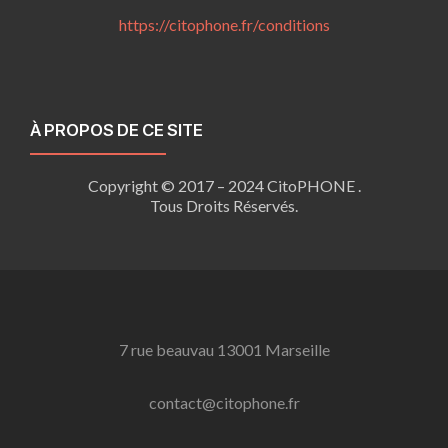
https://citophone.fr/
conditions
À PROPOS DE CE SITE
Copyright © 2017 – 2024 CitoPHONE .
Tous Droits Réservés.
7 rue beauvau 13001 Marseille
contact@citophone.fr