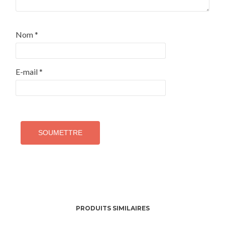
Nom
*
E-mail
*
PRODUITS SIMILAIRES