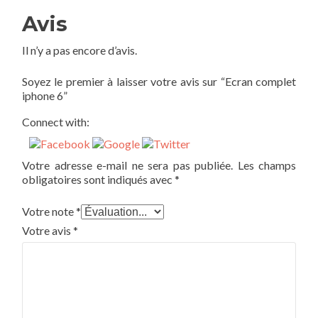
Avis
Il n’y a pas encore d’avis.
Soyez le premier à laisser votre avis sur “Ecran complet
iphone 6”
Connect with:
Votre adresse e-mail ne sera pas publiée.
Les champs
obligatoires sont indiqués avec
*
Votre note
*
Votre avis
*