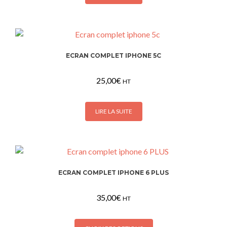
ECRAN COMPLET IPHONE 5C
25,00
€
HT
LIRE LA SUITE
ECRAN COMPLET IPHONE 6 PLUS
35,00
€
HT
Ce