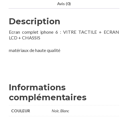
Avis (0)
Description
Ecran complet iphone 6 : VITRE TACTILE + ECRAN
LCD + CHASSIS
matériaux de haute qualité
Informations
complémentaires
COULEUR
Noir, Blanc