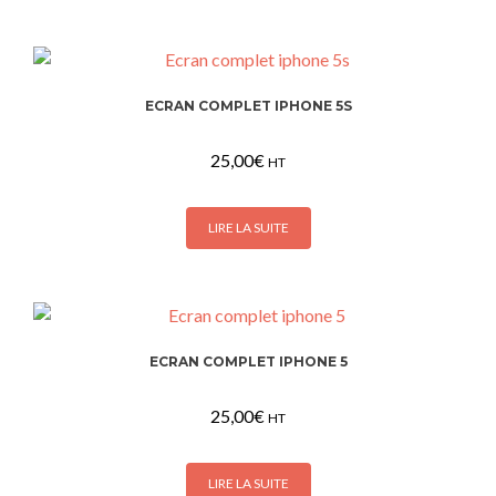
ECRAN COMPLET IPHONE 5S
25,00
€
HT
LIRE LA SUITE
ECRAN COMPLET IPHONE 5
25,00
€
HT
LIRE LA SUITE