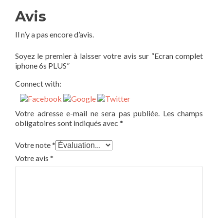
Avis
Il n’y a pas encore d’avis.
Soyez le premier à laisser votre avis sur “Ecran complet
iphone 6s PLUS”
Connect with:
Votre adresse e-mail ne sera pas publiée.
Les champs
obligatoires sont indiqués avec
*
Votre note
*
Votre avis
*