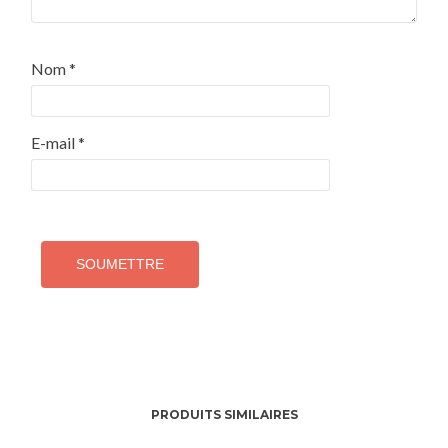
Nom
*
E-mail
*
PRODUITS SIMILAIRES