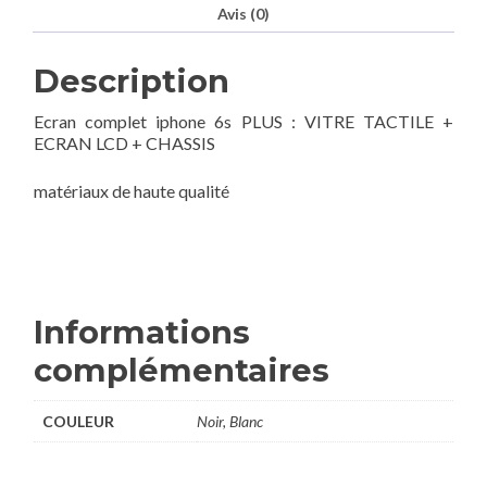
Avis (0)
Description
Ecran complet iphone 6s PLUS : VITRE TACTILE +
ECRAN LCD + CHASSIS
matériaux de haute qualité
Informations
complémentaires
COULEUR
Noir, Blanc