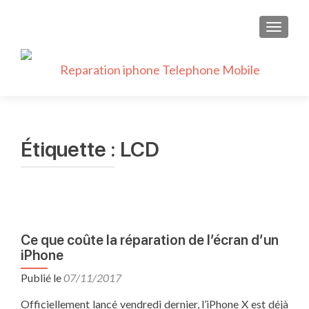
AFFICH
Étiquette :
LCD
Ce que coûte la réparation de l’écran d’un
iPhone
Publié le
07/11/2017
Officiellement lancé vendredi dernier, l’iPhone X est déjà