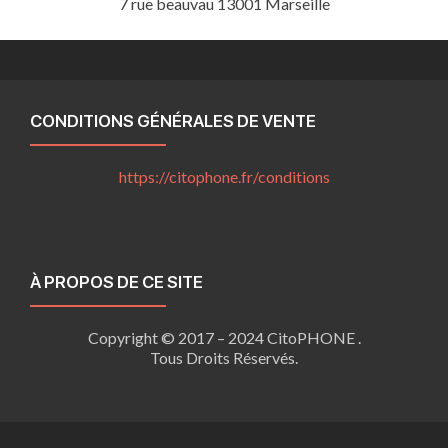
7 rue beauvau 13001 Marseille
CONDITIONS GÉNÉRALES DE VENTE
https://citophone.fr/
conditions
À PROPOS DE CE SITE
Copyright © 2017 – 2024 CitoPHONE .
Tous Droits Réservés.