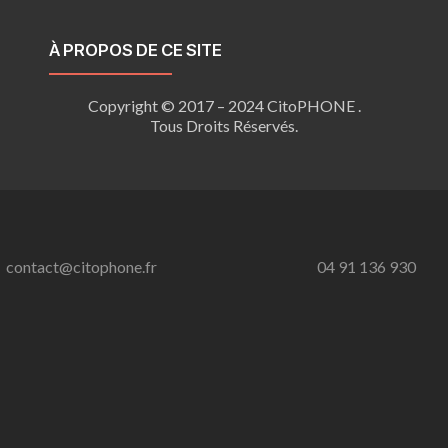
À PROPOS DE CE SITE
Copyright © 2017 – 2024 CitoPHONE .
Tous Droits Réservés.
contact@citophone.fr
04 91 136 930